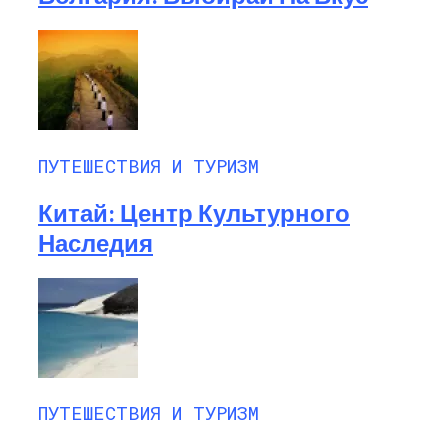
ПУТЕШЕСТВИЯ И ТУРИЗМ
Китай: Центр Культурного
Наследия
ПУТЕШЕСТВИЯ И ТУРИЗМ