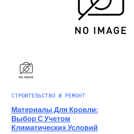
СТРОИТЕЛЬСТВО И РЕМОНТ
Материалы Для Кровли:
Выбор С Учетом
Климатических Условий