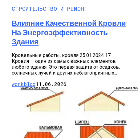
СТРОИТЕЛЬСТВО И РЕМОНТ
Влияние Качественной Кровли
На Энергоэффективность
Здания
Кровельные работы, кровля 25.01.2024 17
Кровля — один из самых важных элементов
любого здания. Это первая защита от осадков,
солнечных лучей и других неблагоприятных...
workblog
11.06.2026