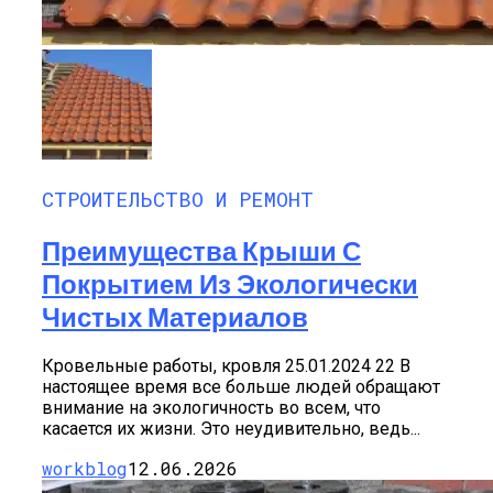
СТРОИТЕЛЬСТВО И РЕМОНТ
Преимущества Крыши С
Покрытием Из Экологически
Чистых Материалов
Кровельные работы, кровля 25.01.2024 22 В
настоящее время все больше людей обращают
внимание на экологичность во всем, что
касается их жизни. Это неудивительно, ведь...
workblog
12.06.2026