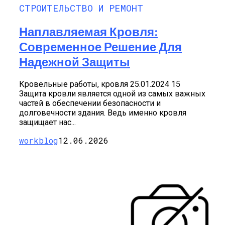
СТРОИТЕЛЬСТВО И РЕМОНТ
Наплавляемая Кровля:
Современное Решение Для
Надежной Защиты
Кровельные работы, кровля 25.01.2024 15
Защита кровли является одной из самых важных
частей в обеспечении безопасности и
долговечности здания. Ведь именно кровля
защищает нас...
workblog
12.06.2026