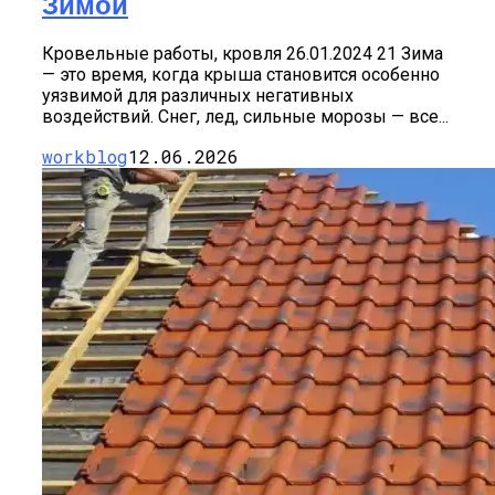
Зимой
Кровельные работы, кровля 26.01.2024 21 Зима
— это время, когда крыша становится особенно
уязвимой для различных негативных
воздействий. Снег, лед, сильные морозы — все...
workblog
12.06.2026