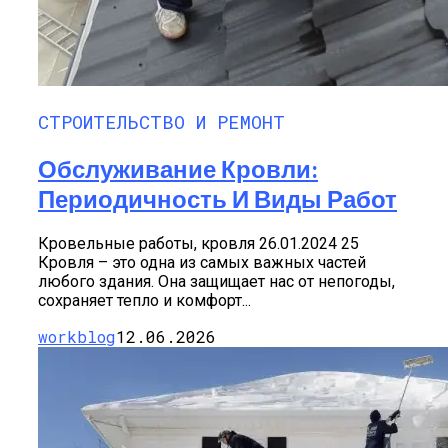
СТРОИТЕЛЬСТВО И РЕМОНТ
Обслуживание Кровли:
Периодичность И Виды Работ
Кровельные работы, кровля 26.01.2024 25
Кровля – это одна из самых важных частей
любого здания. Она защищает нас от непогоды,
сохраняет тепло и комфорт...
workblog
12.06.2026