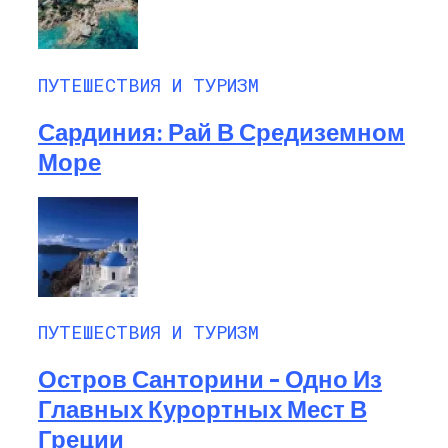
ПУТЕШЕСТВИЯ И ТУРИЗМ
Сардиния: Рай В Средиземном
Море
ПУТЕШЕСТВИЯ И ТУРИЗМ
Остров Санторини – Одно Из
Главных Курортных Мест В
Греции