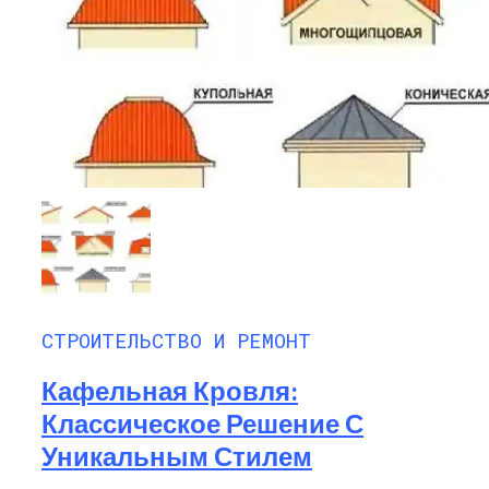
СТРОИТЕЛЬСТВО И РЕМОНТ
Кафельная Кровля:
Классическое Решение С
Уникальным Стилем