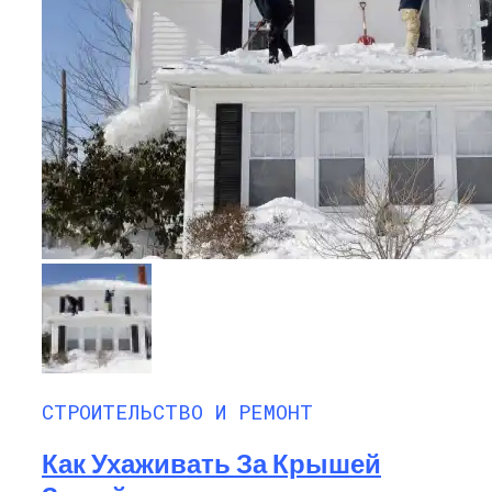
СТРОИТЕЛЬСТВО И РЕМОНТ
Как Ухаживать За Крышей