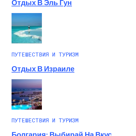
Отдых В Эль Гун
ПУТЕШЕСТВИЯ И ТУРИЗМ
Отдых В Израиле
ПУТЕШЕСТВИЯ И ТУРИЗМ
Болгария: Выбирай На Вкус