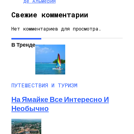
де Альмерия
Свежие комментарии
Нет комментариев для просмотра.
В Тренде
ПУТЕШЕСТВИЯ И ТУРИЗМ
На Ямайке Все Интересно И
Необычно