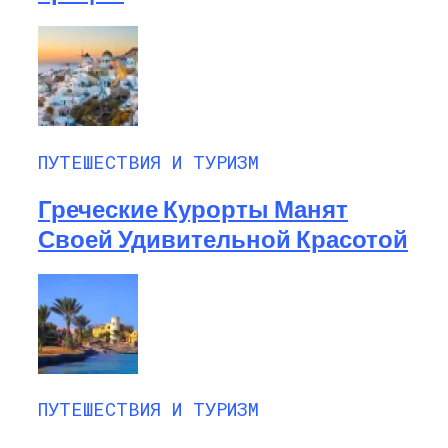
ПУТЕШЕСТВИЯ И ТУРИЗМ
Греческие Курорты Манят
Своей Удивительной Красотой
ПУТЕШЕСТВИЯ И ТУРИЗМ