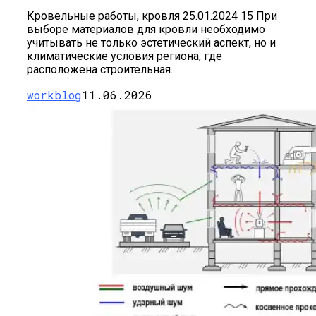
Кровельные работы, кровля 25.01.2024 15 При
выборе материалов для кровли необходимо
учитывать не только эстетический аспект, но и
климатические условия региона, где
расположена строительная...
workblog
11.06.2026