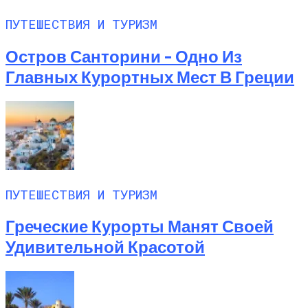
ПУТЕШЕСТВИЯ И ТУРИЗМ
Остров Санторини – Одно Из
Главных Курортных Мест В Греции
ПУТЕШЕСТВИЯ И ТУРИЗМ
Греческие Курорты Манят Своей
Удивительной Красотой