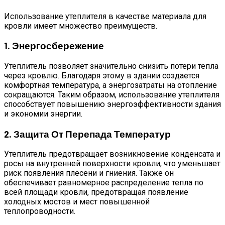
Использование утеплителя в качестве материала для
кровли имеет множество преимуществ.
1. Энергосбережение
Утеплитель позволяет значительно снизить потери тепла
через кровлю. Благодаря этому в здании создается
комфортная температура, а энергозатраты на отопление
сокращаются. Таким образом, использование утеплителя
способствует повышению энергоэффективности здания
и экономии энергии.
2. Защита От Перепада Температур
Утеплитель предотвращает возникновение конденсата и
росы на внутренней поверхности кровли, что уменьшает
риск появления плесени и гниения. Также он
обеспечивает равномерное распределение тепла по
всей площади кровли, предотвращая появление
холодных мостов и мест повышенной
теплопроводности.