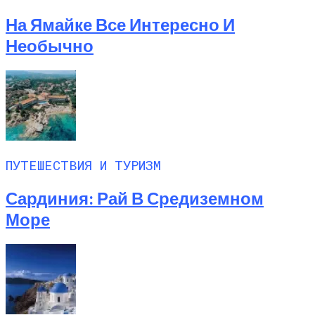
На Ямайке Все Интересно И
Необычно
ПУТЕШЕСТВИЯ И ТУРИЗМ
Сардиния: Рай В Средиземном
Море