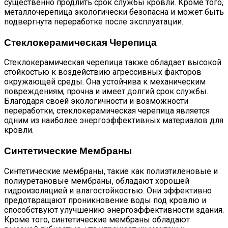
существенно продлить срок службы кровли. Кроме того,
металлочерепица экологически безопасна и может быть
подвергнута переработке после эксплуатации.
Стеклокерамическая Черепица
Стеклокерамическая черепица также обладает высокой
стойкостью к воздействию агрессивных факторов
окружающей среды. Она устойчива к механическим
повреждениям, прочна и имеет долгий срок службы.
Благодаря своей экологичности и возможности
переработки, стеклокерамическая черепица является
одним из наиболее энергоэффективных материалов для
кровли.
Синтетические Мембраны
Синтетические мембраны, такие как полиэтиленовые и
полиуретановые мембраны, обладают хорошей
гидроизоляцией и влагостойкостью. Они эффективно
предотвращают проникновение воды под кровлю и
способствуют улучшению энергоэффективности здания.
Кроме того, синтетические мембраны обладают