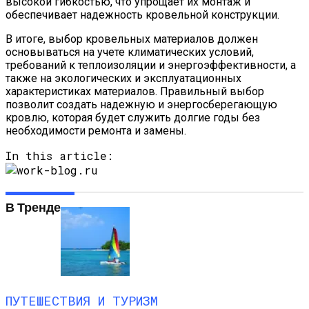
высокой гибкостью, что упрощает их монтаж и
обеспечивает надежность кровельной конструкции.
В итоге, выбор кровельных материалов должен
основываться на учете климатических условий,
требований к теплоизоляции и энергоэффективности, а
также на экологических и эксплуатационных
характеристиках материалов. Правильный выбор
позволит создать надежную и энергосберегающую
кровлю, которая будет служить долгие годы без
необходимости ремонта и замены.
In this article:
В Тренде
ПУТЕШЕСТВИЯ И ТУРИЗМ