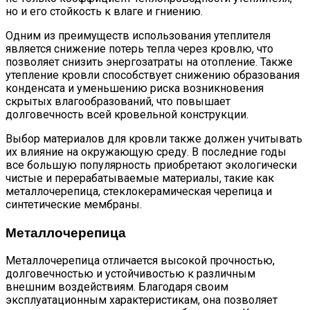
но и его стойкость к влаге и гниению.
Одним из преимуществ использования утеплителя
является снижение потерь тепла через кровлю, что
позволяет снизить энергозатраты на отопление. Также
утепление кровли способствует снижению образования
конденсата и уменьшению риска возникновения
скрытых влагообразований, что повышает
долговечность всей кровельной конструкции.
Выбор материалов для кровли также должен учитывать
их влияние на окружающую среду. В последние годы
все большую популярность приобретают экологически
чистые и перерабатываемые материалы, такие как
металлочерепица, стеклокерамическая черепица и
синтетические мембраны.
Металлочерепица
Металлочерепица отличается высокой прочностью,
долговечностью и устойчивостью к различным
внешним воздействиям. Благодаря своим
эксплуатационным характеристикам, она позволяет