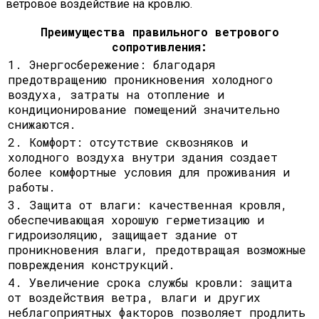
ветровое воздействие на кровлю.
Преимущества правильного ветрового
сопротивления:
1. Энергосбережение: благодаря
предотвращению проникновения холодного
воздуха, затраты на отопление и
кондиционирование помещений значительно
снижаются.
2. Комфорт: отсутствие сквозняков и
холодного воздуха внутри здания создает
более комфортные условия для проживания и
работы.
3. Защита от влаги: качественная кровля,
обеспечивающая хорошую герметизацию и
гидроизоляцию, защищает здание от
проникновения влаги, предотвращая возможные
повреждения конструкций.
4. Увеличение срока службы кровли: защита
от воздействия ветра, влаги и других
неблагоприятных факторов позволяет продлить