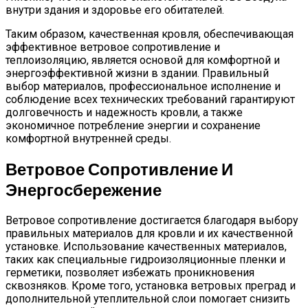
внутри здания и здоровье его обитателей.
Таким образом, качественная кровля, обеспечивающая
эффективное ветровое сопротивление и
теплоизоляцию, является основой для комфортной и
энергоэффективной жизни в здании. Правильный
выбор материалов, профессиональное исполнение и
соблюдение всех технических требований гарантируют
долговечность и надежность кровли, а также
экономичное потребление энергии и сохранение
комфортной внутренней среды.
Ветровое Сопротивление И
Энергосбережение
Ветровое сопротивление достигается благодаря выбору
правильных материалов для кровли и их качественной
установке. Использование качественных материалов,
таких как специальные гидроизоляционные пленки и
герметики, позволяет избежать проникновения
сквозняков. Кроме того, установка ветровых преград и
дополнительной утеплительной слои помогает снизить