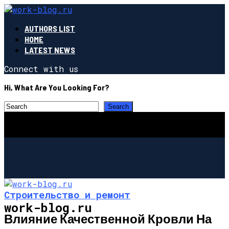
AUTHORS LIST
HOME
LATEST NEWS
Connect with us
Hi, What Are You Looking For?
Строительство и ремонт
work-blog.ru
Влияние Качественной Кровли На