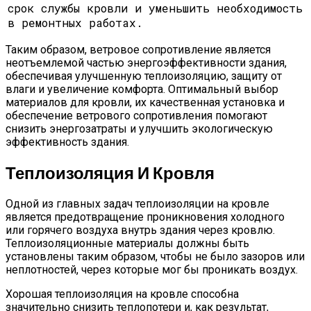
срок службы кровли и уменьшить необходимость
в ремонтных работах.
Таким образом, ветровое сопротивление является
неотъемлемой частью энергоэффективности здания,
обеспечивая улучшенную теплоизоляцию, защиту от
влаги и увеличение комфорта. Оптимальный выбор
материалов для кровли, их качественная установка и
обеспечение ветрового сопротивления помогают
снизить энергозатраты и улучшить экологическую
эффективность здания.
Теплоизоляция И Кровля
Одной из главных задач теплоизоляции на кровле
является предотвращение проникновения холодного
или горячего воздуха внутрь здания через кровлю.
Теплоизоляционные материалы должны быть
установлены таким образом, чтобы не было зазоров или
неплотностей, через которые мог бы проникать воздух.
Хорошая теплоизоляция на кровле способна
значительно снизить теплопотери и, как результат,