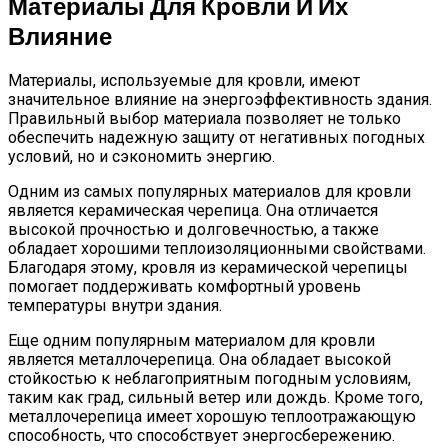
Материалы Для Кровли И Их
Влияние
Материалы, используемые для кровли, имеют
значительное влияние на энергоэффективность здания.
Правильный выбор материала позволяет не только
обеспечить надежную защиту от негативных погодных
условий, но и сэкономить энергию.
Одним из самых популярных материалов для кровли
является керамическая черепица. Она отличается
высокой прочностью и долговечностью, а также
обладает хорошими теплоизоляционными свойствами.
Благодаря этому, кровля из керамической черепицы
помогает поддерживать комфортный уровень
температуры внутри здания.
Еще одним популярным материалом для кровли
является металлочерепица. Она обладает высокой
стойкостью к неблагоприятным погодным условиям,
таким как град, сильный ветер или дождь. Кроме того,
металлочерепица имеет хорошую теплоотражающую
способность, что способствует энергосбережению.