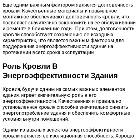
Еще одним важным фактором является долговечность
кровли. Качественные материалы и правильное
монтажное обеспечивают долговечность кровли, что
позволяет значительно сэкономить на ее обслуживании
и ремонте в ближайшие годы. При этом, долговечность
кровли способствует сохранению ее исходных
характеристик, что является важным фактором для
поддержания энергоэффективности здания на
протяжении всего срока эксплуатации.
Роль Кровли В
Энергоэффективности Здания
Кровля, будучи одним из самых важных элементов
здания, играет значительную роль в его
энергоэффективности. Качественная и правильно
установленная кровля способна значительно снизить
энергопотребление здания и обеспечить комфортные
условия внутри помещений.
Одним из важных аспектов энергоэффективности
кровли является ее изоляционная способность. Хорошо