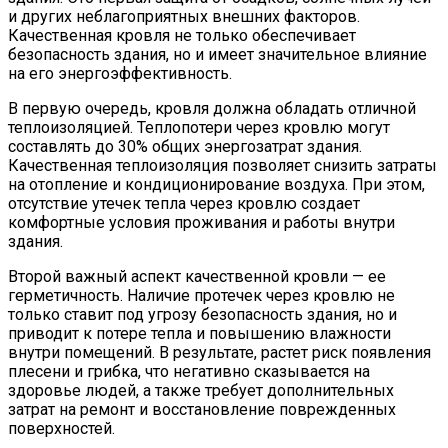
и других неблагоприятных внешних факторов.
Качественная кровля не только обеспечивает
безопасность здания, но и имеет значительное влияние
на его энергоэффективность.
В первую очередь, кровля должна обладать отличной
теплоизоляцией. Теплопотери через кровлю могут
составлять до 30% общих энергозатрат здания.
Качественная теплоизоляция позволяет снизить затраты
на отопление и кондиционирование воздуха. При этом,
отсутствие утечек тепла через кровлю создает
комфортные условия проживания и работы внутри
здания.
Второй важный аспект качественной кровли — ее
герметичность. Наличие протечек через кровлю не
только ставит под угрозу безопасность здания, но и
приводит к потере тепла и повышению влажности
внутри помещений. В результате, растет риск появления
плесени и грибка, что негативно сказывается на
здоровье людей, а также требует дополнительных
затрат на ремонт и восстановление поврежденных
поверхностей.