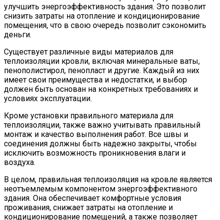
улучшить энергоэффективность здания. Это позволит
снизить затраты на отопление и кондиционирование
помещения, что в свою очередь позволит сэкономить
деньги.
Существует различные виды материалов для
теплоизоляции кровли, включая минеральные ваты,
пенополистирол, пенопласт и другие. Каждый из них
имеет свои преимущества и недостатки, и выбор
должен быть основан на конкретных требованиях и
условиях эксплуатации.
Кроме установки правильного материала для
теплоизоляции, также важно учитывать правильный
монтаж и качество выполнения работ. Все швы и
соединения должны быть надежно закрыты, чтобы
исключить возможность проникновения влаги и
воздуха.
В целом, правильная теплоизоляция на кровле является
неотъемлемым компонентом энергоэффективного
здания. Она обеспечивает комфортные условия
проживания, снижает затраты на отопление и
кондиционирование помещений, а также позволяет