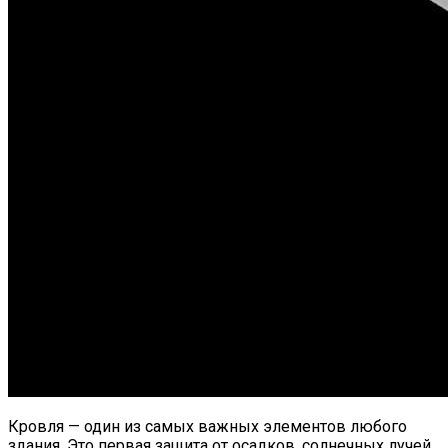
Кровля — один из самых важных элементов любого
здания. Это первая защита от осадков, солнечных лучей