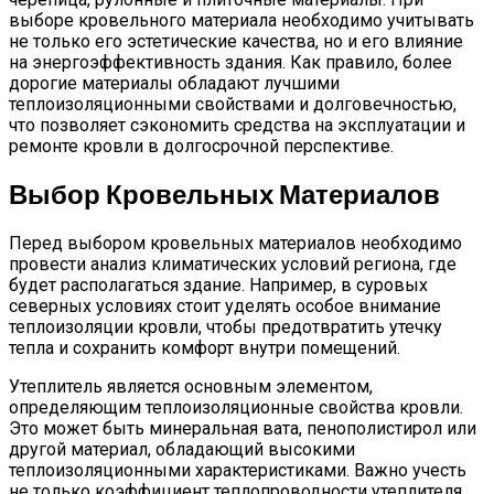
выборе кровельного материала необходимо учитывать
не только его эстетические качества, но и его влияние
на энергоэффективность здания. Как правило, более
дорогие материалы обладают лучшими
теплоизоляционными свойствами и долговечностью,
что позволяет сэкономить средства на эксплуатации и
ремонте кровли в долгосрочной перспективе.
Выбор Кровельных Материалов
Перед выбором кровельных материалов необходимо
провести анализ климатических условий региона, где
будет располагаться здание. Например, в суровых
северных условиях стоит уделять особое внимание
теплоизоляции кровли, чтобы предотвратить утечку
тепла и сохранить комфорт внутри помещений.
Утеплитель является основным элементом,
определяющим теплоизоляционные свойства кровли.
Это может быть минеральная вата, пенополистирол или
другой материал, обладающий высокими
теплоизоляционными характеристиками. Важно учесть
не только коэффициент теплопроводности утеплителя,