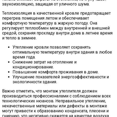
звукоизоляцию, защищая от уличного шума.
Теплоизоляция в качественной кровле предотвращает
перегрев помещения летом и обеспечивает
комфортную температуру в жаркую погоду. Она
регулирует теплообмен между внутренней и внешней
средой, сохраняя прохладу внутри дома в летнее время
и тепло в зимнее.
Утепление кровли позволяет сохранять
оптимальную температуру внутри здания в любое
время года.
Снижение затрат на отопление и
кондиционирование.
Повышение комфорта проживания в доме.
Улучшение показателей энергоэффективности и
экологичности здания.
Важно отметить, что монтаж утеплителя должен
производиться профессионалами с соблюдением всех
технологических нюансов. Неправильное утепление,
некачественные материалы или дефекты в монтаже
могут привести к образованию конденсата, плесени и
гниению, что негативно скажется на качестве воздуха