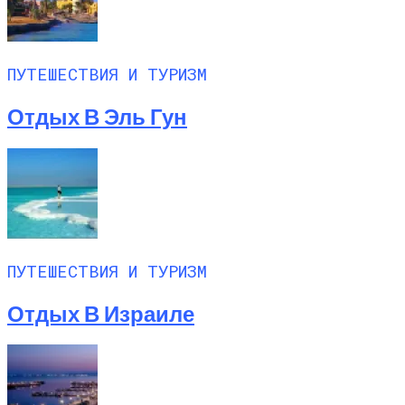
ПУТЕШЕСТВИЯ И ТУРИЗМ
Отдых В Эль Гун
ПУТЕШЕСТВИЯ И ТУРИЗМ
Отдых В Израиле