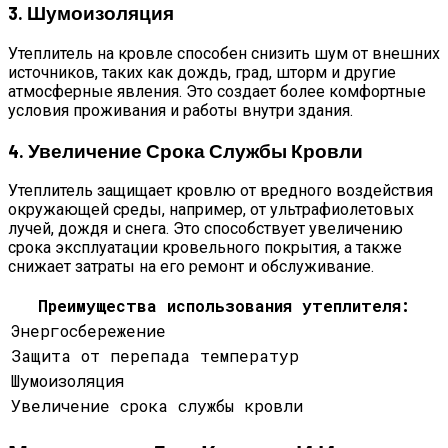
3. Шумоизоляция
Утеплитель на кровле способен снизить шум от внешних
источников, таких как дождь, град, шторм и другие
атмосферные явления. Это создает более комфортные
условия проживания и работы внутри здания.
4. Увеличение Срока Службы Кровли
Утеплитель защищает кровлю от вредного воздействия
окружающей среды, например, от ультрафиолетовых
лучей, дождя и снега. Это способствует увеличению
срока эксплуатации кровельного покрытия, а также
снижает затраты на его ремонт и обслуживание.
Преимущества использования утеплителя:
Энергосбережение
Защита от перепада температур
Шумоизоляция
Увеличение срока службы кровли