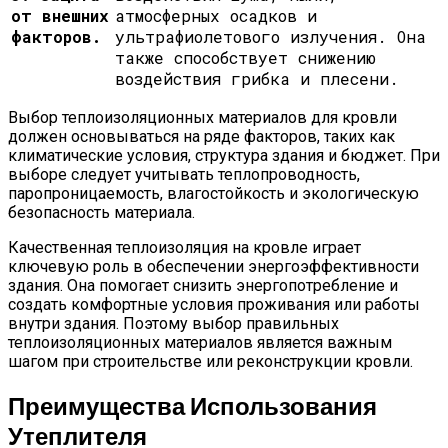
от внешних
атмосферных осадков и
факторов.
ультрафиолетового излучения. Она
также способствует снижению
воздействия грибка и плесени.
Выбор теплоизоляционных материалов для кровли
должен основываться на ряде факторов, таких как
климатические условия, структура здания и бюджет. При
выборе следует учитывать теплопроводность,
паропроницаемость, влагостойкость и экологическую
безопасность материала.
Качественная теплоизоляция на кровле играет
ключевую роль в обеспечении энергоэффективности
здания. Она помогает снизить энергопотребление и
создать комфортные условия проживания или работы
внутри здания. Поэтому выбор правильных
теплоизоляционных материалов является важным
шагом при строительстве или реконструкции кровли.
Преимущества Использования
Утеплителя