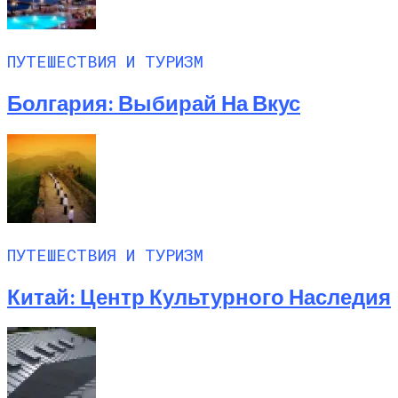
ПУТЕШЕСТВИЯ И ТУРИЗМ
Болгария: Выбирай На Вкус
ПУТЕШЕСТВИЯ И ТУРИЗМ
Китай: Центр Культурного Наследия