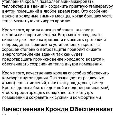
утепленная кровля позволяет минимизировать
теплопотери в здании и сохранить приятную температуру
внутри помещений в любое время года. Это особенно
важно в холодные зимние месяцы, когда большая часть
тепла может утекать через кровлю.
Кроме того, кровля должна обладать высоким
ветровым сопротивлением. Ветр может создавать
сильное давление на кровлю и вызывать протечки и
повреждения. Правильно установленная кровля с
хорошей степенью ветрозащиты позволит снизить
энергопотребление здания, так как будет
предотвращать проникновение холодного воздуха и
обеспечивать сохранение тепла внутри помещений.
Кроме того, качественная кровля способна обеспечить
комфорт внутри здания. Она защищает от различных
атмосферных явлений, таких как дождь, снег, ветер.
Кровля должна быть надежной и водонепроницаемой,
чтобы предотвращать попадание влаги внутрь
помещений и сохранять их сухими и комфортными.
Качественная Кровля Обеспечивает