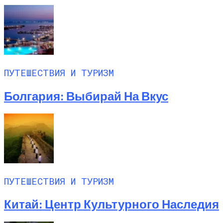
ПУТЕШЕСТВИЯ И ТУРИЗМ
Болгария: Выбирай На Вкус
ПУТЕШЕСТВИЯ И ТУРИЗМ
Китай: Центр Культурного Наследия