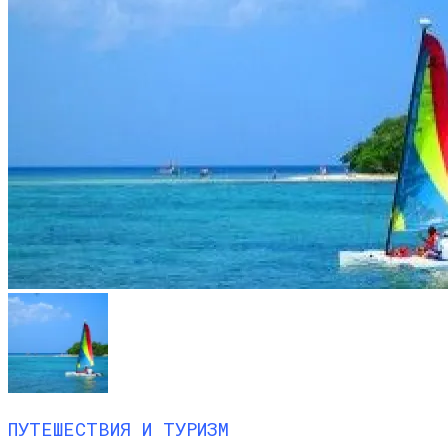
ПУТЕШЕСТВИЯ И ТУРИЗМ