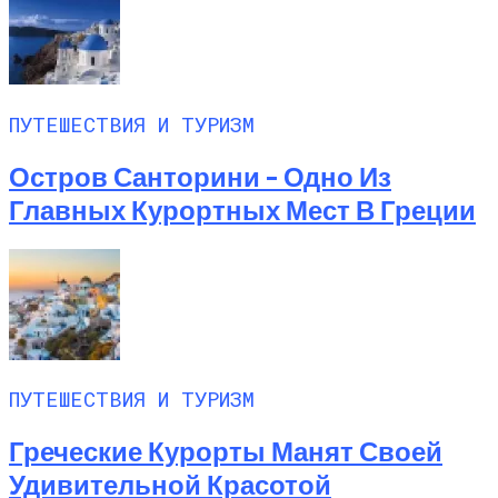
ПУТЕШЕСТВИЯ И ТУРИЗМ
Остров Санторини – Одно Из
Главных Курортных Мест В Греции
ПУТЕШЕСТВИЯ И ТУРИЗМ
Греческие Курорты Манят Своей
Удивительной Красотой