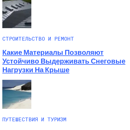
СТРОИТЕЛЬСТВО И РЕМОНТ
Какие Материалы Позволяют
Устойчиво Выдерживать Снеговые
Нагрузки На Крыше
ПУТЕШЕСТВИЯ И ТУРИЗМ