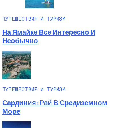
Листьях Смородины
ПУТЕШЕСТВИЯ И ТУРИЗМ
На Ямайке Все Интересно И
Необычно
ПУТЕШЕСТВИЯ И ТУРИЗМ
Сардиния: Рай В Средиземном
Море