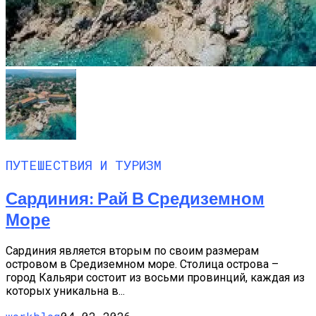
ПУТЕШЕСТВИЯ И ТУРИЗМ
Сардиния: Рай В Средиземном
Море
Сардиния является вторым по своим размерам
островом в Средиземном море. Столица острова –
город Кальяри состоит из восьми провинций, каждая из
которых уникальна в...