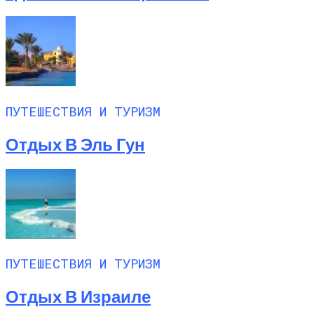
ПУТЕШЕСТВИЯ И ТУРИЗМ
Отдых В Эль Гун
ПУТЕШЕСТВИЯ И ТУРИЗМ
Отдых В Израиле