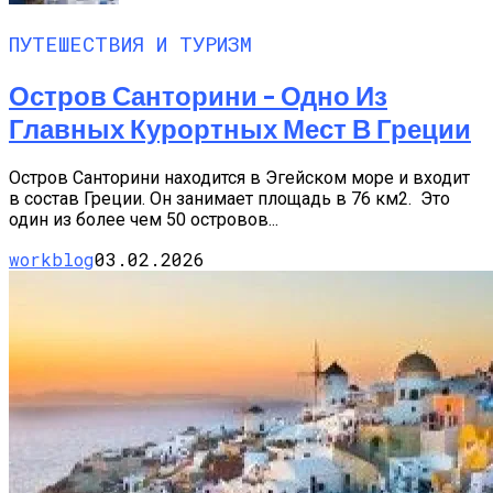
ПУТЕШЕСТВИЯ И ТУРИЗМ
Остров Санторини – Одно Из
Главных Курортных Мест В Греции
Остров Санторини находится в Эгейском море и входит
в состав Греции. Он занимает площадь в 76 км2. Это
один из более чем 50 островов...
workblog
03.02.2026