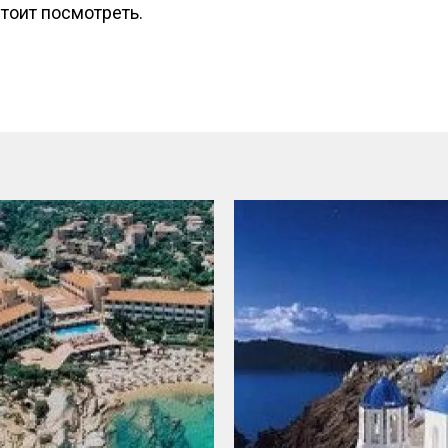
тоит посмотреть.