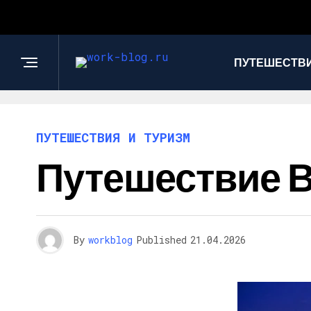
ПУТЕШЕСТВИ
ПУТЕШЕСТВИЯ И ТУРИЗМ
Путешествие В
By
workblog
Published
21.04.2026