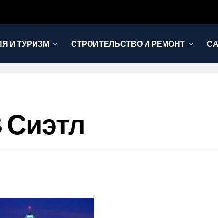
Я И ТУРИЗМ
СТРОИТЕЛЬСТВО И РЕМОНТ
СА
 Сиэтл