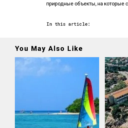
природные объекты, на которые с
In this article:
You May Also Like