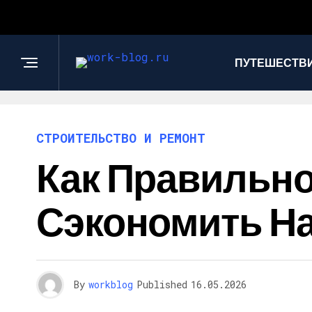
ПУТЕШЕСТВИ
СТРОИТЕЛЬСТВО И РЕМОНТ
Как Правильно
Сэкономить Н
By
workblog
Published
16.05.2026