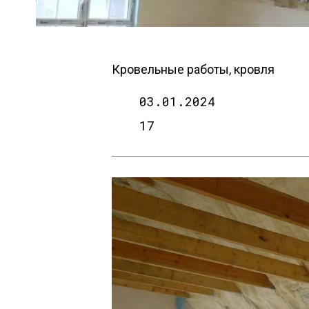
Кровельные работы, кровля
03.01.2024
17