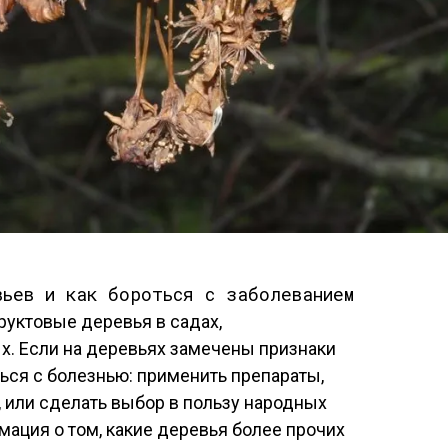
руктовые деревья в садах,
х. Если на деревьях замечены признаки
ться с болезнью: применить препараты,
 или сделать выбор в пользу народных
мация о том, какие деревья более прочих