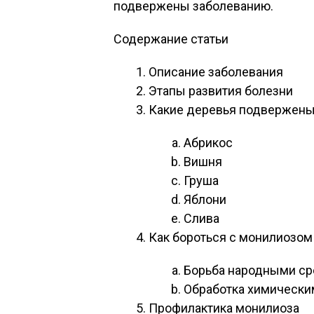
подвержены заболеванию.
Содержание статьи
Описание заболевания
Этапы развития болезни
Какие деревья подвержены
Абрикос
Вишня
Груша
Яблони
Слива
Как бороться с монилиозом
Борьба народными с
Обработка химически
Профилактика монилиоза