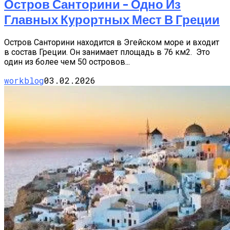
Остров Санторини – Одно Из
Главных Курортных Мест В Греции
Остров Санторини находится в Эгейском море и входит
в состав Греции. Он занимает площадь в 76 км2. Это
один из более чем 50 островов...
workblog
03.02.2026