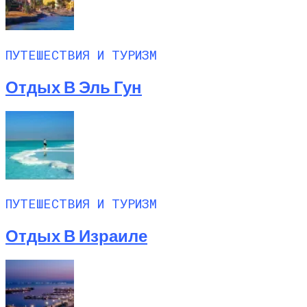
ПУТЕШЕСТВИЯ И ТУРИЗМ
Отдых В Эль Гун
ПУТЕШЕСТВИЯ И ТУРИЗМ
Отдых В Израиле