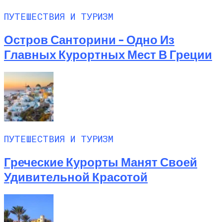
ПУТЕШЕСТВИЯ И ТУРИЗМ
Остров Санторини – Одно Из
Главных Курортных Мест В Греции
ПУТЕШЕСТВИЯ И ТУРИЗМ
Греческие Курорты Манят Своей
Удивительной Красотой