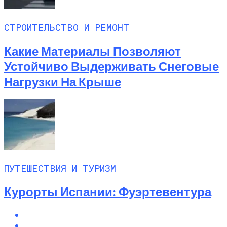
СТРОИТЕЛЬСТВО И РЕМОНТ
Какие Материалы Позволяют
Устойчиво Выдерживать Снеговые
Нагрузки На Крыше
ПУТЕШЕСТВИЯ И ТУРИЗМ
Курорты Испании: Фуэртевентура