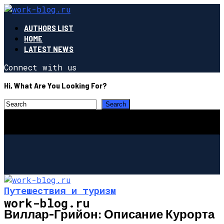
AUTHORS LIST
HOME
LATEST NEWS
Connect with us
Hi, What Are You Looking For?
Путешествия и туризм
work-blog.ru
Виллар-Грийон: Описание Курорта