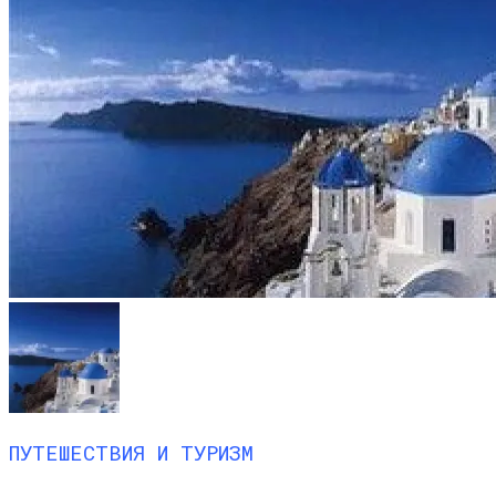
ПУТЕШЕСТВИЯ И ТУРИЗМ