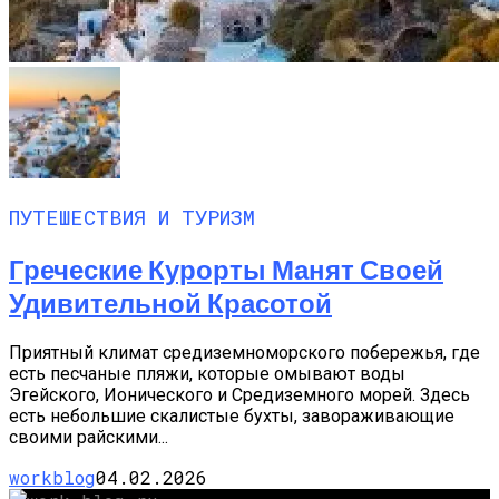
ПУТЕШЕСТВИЯ И ТУРИЗМ
Греческие Курорты Манят Своей
Удивительной Красотой
Приятный климат средиземноморского побережья, где
есть песчаные пляжи, которые омывают воды
Эгейского, Ионического и Средиземного морей. Здесь
есть небольшие скалистые бухты, завораживающие
своими райскими...
workblog
04.02.2026