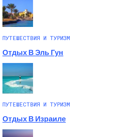
ПУТЕШЕСТВИЯ И ТУРИЗМ
Отдых В Эль Гун
ПУТЕШЕСТВИЯ И ТУРИЗМ
Отдых В Израиле