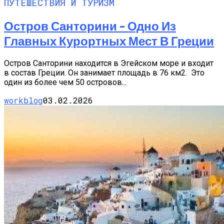
ПУТЕШЕСТВИЯ И ТУРИЗМ
Остров Санторини – Одно Из
Главных Курортных Мест В Греции
Остров Санторини находится в Эгейском море и входит
в состав Греции. Он занимает площадь в 76 км2. Это
один из более чем 50 островов...
workblog
03.02.2026