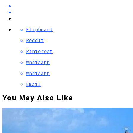
Flipboard
Reddit
Pinterest
Whatsapp
Whatsapp
Email
You May Also Like