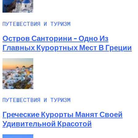
ПУТЕШЕСТВИЯ И ТУРИЗМ
Остров Санторини – Одно Из
Главных Курортных Мест В Греции
ПУТЕШЕСТВИЯ И ТУРИЗМ
Греческие Курорты Манят Своей
Удивительной Красотой