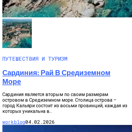
ПУТЕШЕСТВИЯ И ТУРИЗМ
Сардиния: Рай В Средиземном
Море
Сардиния является вторым по своим размерам
островом в Средиземном море. Столица острова –
город Кальяри состоит из восьми провинций, каждая из
которых уникальна в...
workblog
04.02.2026