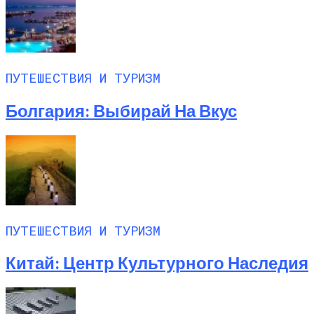
ПУТЕШЕСТВИЯ И ТУРИЗМ
Болгария: Выбирай На Вкус
ПУТЕШЕСТВИЯ И ТУРИЗМ
Китай: Центр Культурного Наследия