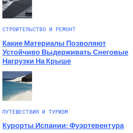
СТРОИТЕЛЬСТВО И РЕМОНТ
Какие Материалы Позволяют
Устойчиво Выдерживать Снеговые
Нагрузки На Крыше
ПУТЕШЕСТВИЯ И ТУРИЗМ
Курорты Испании: Фуэртевентура