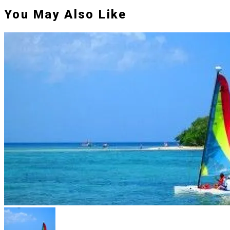
You May Also Like