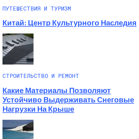
ПУТЕШЕСТВИЯ И ТУРИЗМ
Китай: Центр Культурного Наследия
СТРОИТЕЛЬСТВО И РЕМОНТ
Какие Материалы Позволяют
Устойчиво Выдерживать Снеговые
Нагрузки На Крыше