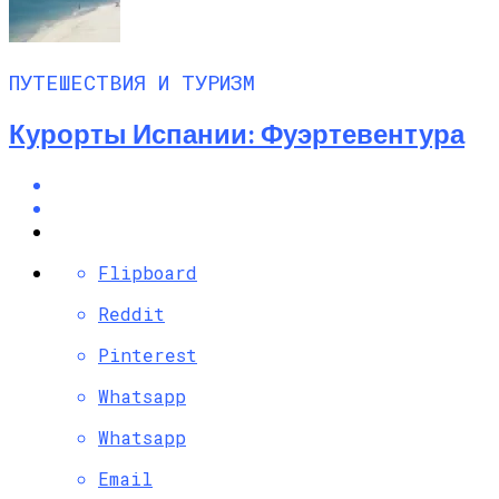
ПУТЕШЕСТВИЯ И ТУРИЗМ
Курорты Испании: Фуэртевентура
Flipboard
Reddit
Pinterest
Whatsapp
Whatsapp
Email