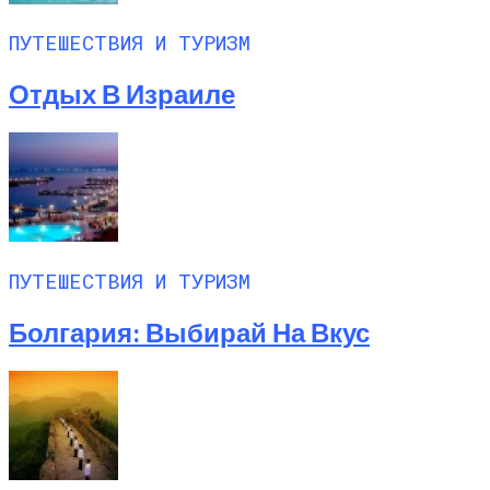
ПУТЕШЕСТВИЯ И ТУРИЗМ
Отдых В Израиле
ПУТЕШЕСТВИЯ И ТУРИЗМ
Болгария: Выбирай На Вкус