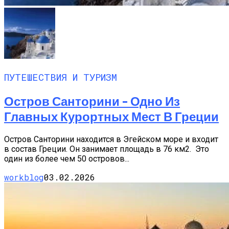
ПУТЕШЕСТВИЯ И ТУРИЗМ
Остров Санторини – Одно Из
Главных Курортных Мест В Греции
Остров Санторини находится в Эгейском море и входит
в состав Греции. Он занимает площадь в 76 км2. Это
один из более чем 50 островов...
workblog
03.02.2026