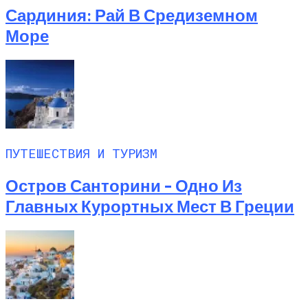
Сардиния: Рай В Средиземном
Море
ПУТЕШЕСТВИЯ И ТУРИЗМ
Остров Санторини – Одно Из
Главных Курортных Мест В Греции