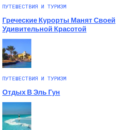
ПУТЕШЕСТВИЯ И ТУРИЗМ
Греческие Курорты Манят Своей
Удивительной Красотой
ПУТЕШЕСТВИЯ И ТУРИЗМ
Отдых В Эль Гун