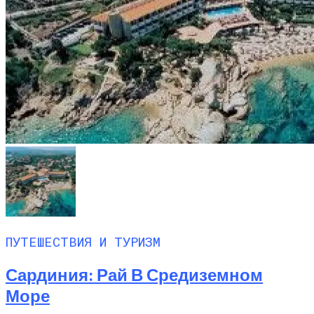
ПУТЕШЕСТВИЯ И ТУРИЗМ
Сардиния: Рай В Средиземном
Море