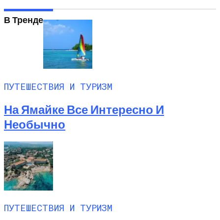
Листьях Смородины
В Тренде
ПУТЕШЕСТВИЯ И ТУРИЗМ
На Ямайке Все Интересно И
Необычно
ПУТЕШЕСТВИЯ И ТУРИЗМ