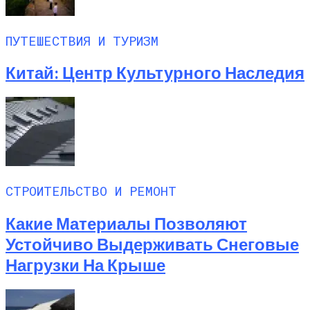
ПУТЕШЕСТВИЯ И ТУРИЗМ
Китай: Центр Культурного Наследия
СТРОИТЕЛЬСТВО И РЕМОНТ
Какие Материалы Позволяют
Устойчиво Выдерживать Снеговые
Нагрузки На Крыше