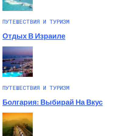
ПУТЕШЕСТВИЯ И ТУРИЗМ
Отдых В Израиле
ПУТЕШЕСТВИЯ И ТУРИЗМ
Болгария: Выбирай На Вкус