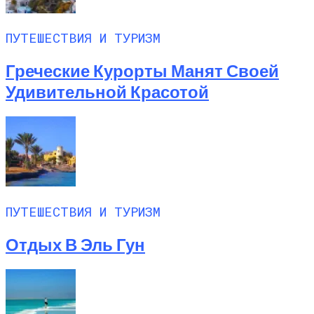
ПУТЕШЕСТВИЯ И ТУРИЗМ
Греческие Курорты Манят Своей
Удивительной Красотой
ПУТЕШЕСТВИЯ И ТУРИЗМ
Отдых В Эль Гун