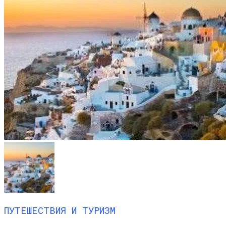
ПУТЕШЕСТВИЯ И ТУРИЗМ