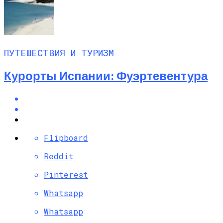
ПУТЕШЕСТВИЯ И ТУРИЗМ
Курорты Испании: Фуэртевентура
Flipboard
Reddit
Pinterest
Whatsapp
Whatsapp