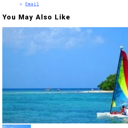
Email
You May Also Like