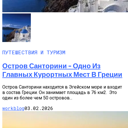
ПУТЕШЕСТВИЯ И ТУРИЗМ
Остров Санторини – Одно Из
Главных Курортных Мест В Греции
Остров Санторини находится в Эгейском море и входит
в состав Греции. Он занимает площадь в 76 км2. Это
один из более чем 50 островов...
workblog
03.02.2026