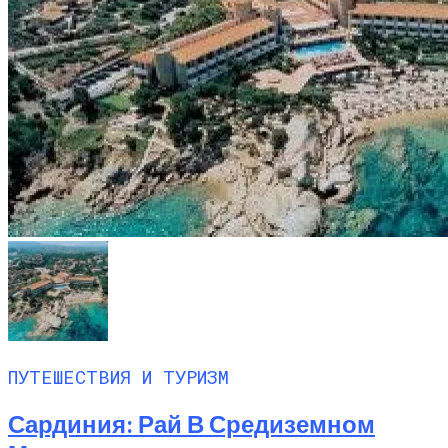
ПУТЕШЕСТВИЯ И ТУРИЗМ
Сардиния: Рай В Средиземном