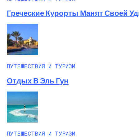
Греческие Курорты Манят Своей У
ПУТЕШЕСТВИЯ И ТУРИЗМ
Отдых В Эль Гун
ПУТЕШЕСТВИЯ И ТУРИЗМ