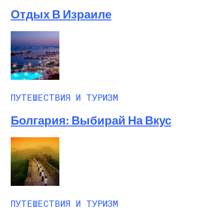
Отдых В Израиле
ПУТЕШЕСТВИЯ И ТУРИЗМ
Болгария: Выбирай На Вкус
ПУТЕШЕСТВИЯ И ТУРИЗМ