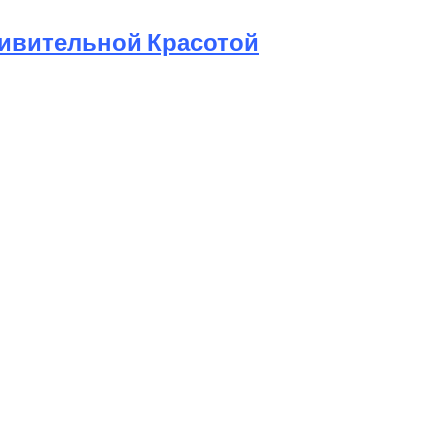
дивительной Красотой