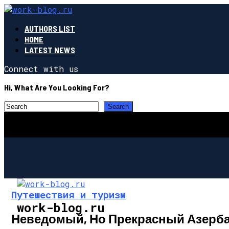
AUTHORS LIST
HOME
LATEST NEWS
Connect with us
Hi, What Are You Looking For?
Путешествия и туризм
work-blog.ru
Неведомый, Но Прекрасный Азерб