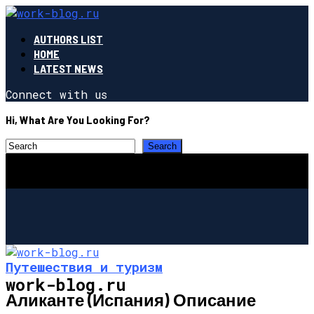
AUTHORS LIST
HOME
LATEST NEWS
Connect with us
Hi, What Are You Looking For?
Путешествия и туризм
work-blog.ru
Аликанте (Испания) Описание