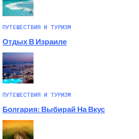
ПУТЕШЕСТВИЯ И ТУРИЗМ
Отдых В Израиле
ПУТЕШЕСТВИЯ И ТУРИЗМ
Болгария: Выбирай На Вкус