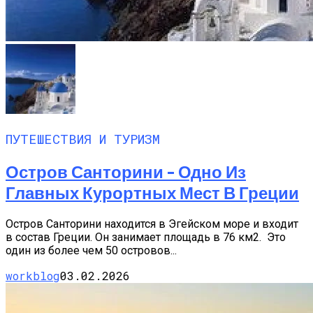
ПУТЕШЕСТВИЯ И ТУРИЗМ
Остров Санторини – Одно Из
Главных Курортных Мест В Греции
Остров Санторини находится в Эгейском море и входит
в состав Греции. Он занимает площадь в 76 км2. Это
один из более чем 50 островов...
workblog
03.02.2026