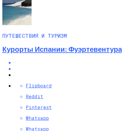
ПУТЕШЕСТВИЯ И ТУРИЗМ
Курорты Испании: Фуэртевентура
Flipboard
Reddit
Pinterest
Whatsapp
Whatsapp