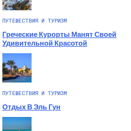
ПУТЕШЕСТВИЯ И ТУРИЗМ
Греческие Курорты Манят Своей
Удивительной Красотой
ПУТЕШЕСТВИЯ И ТУРИЗМ
Отдых В Эль Гун