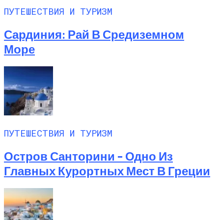
Листьях Смородины
ПУТЕШЕСТВИЯ И ТУРИЗМ
Сардиния: Рай В Средиземном
Море
ПУТЕШЕСТВИЯ И ТУРИЗМ
Остров Санторини – Одно Из
Главных Курортных Мест В Греции