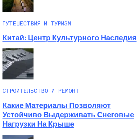
ПУТЕШЕСТВИЯ И ТУРИЗМ
Китай: Центр Культурного Наследия
СТРОИТЕЛЬСТВО И РЕМОНТ
Какие Материалы Позволяют
Устойчиво Выдерживать Снеговые
Нагрузки На Крыше