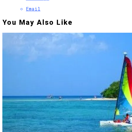
Email
You May Also Like