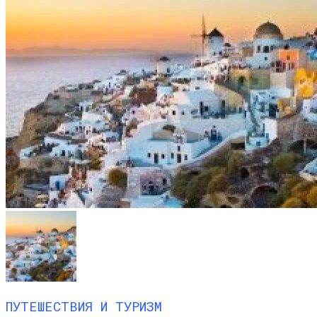
ПУТЕШЕСТВИЯ И ТУРИЗМ